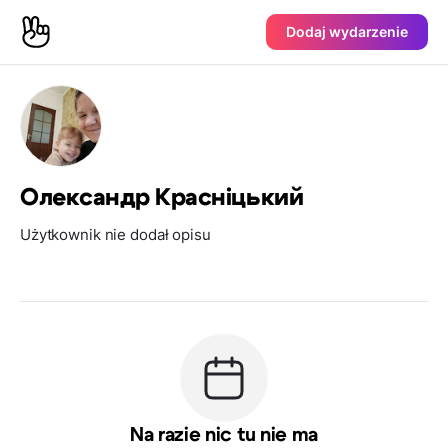
Dodaj wydarzenie
Олександр Красніцький
Użytkownik nie dodał opisu
Na razie nic tu nie ma