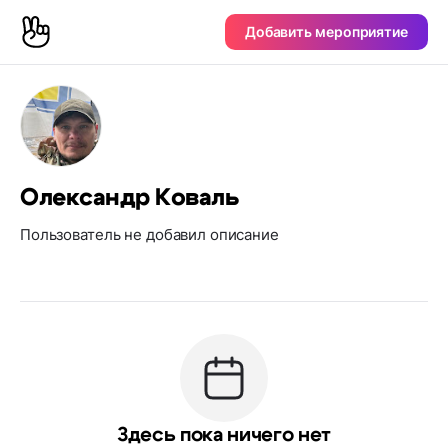
Добавить мероприятие
Олександр Коваль
Пользователь не добавил описание
Здесь пока ничего нет