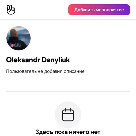
Добавить мероприятие
Oleksandr Danyliuk
Пользователь не добавил описание
Здесь пока ничего нет