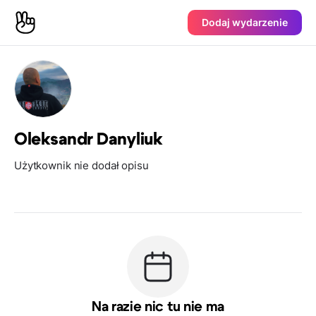
Dodaj wydarzenie
Oleksandr Danyliuk
Użytkownik nie dodał opisu
Na razie nic tu nie ma