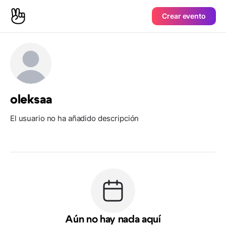
Crear evento
oleksaa
El usuario no ha añadido descripción
Aún no hay nada aquí