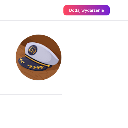
Dodaj wydarzenie