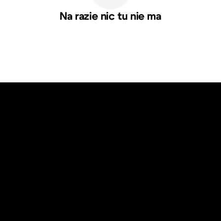
Na razie nic tu nie ma