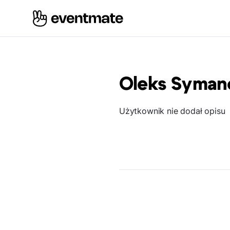
Oleks Syman
Użytkownik nie dodał opisu