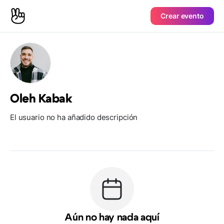
Crear evento
Oleh Kabak
El usuario no ha añadido descripción
Aún no hay nada aquí