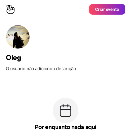
Criar evento
Oleg
O usuário não adicionou descrição
Por enquanto nada aqui