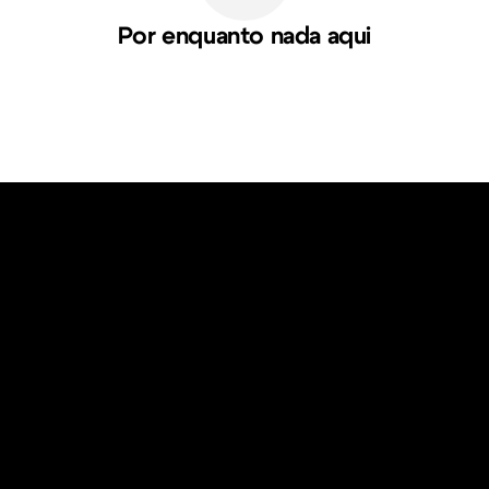
Por enquanto nada aqui