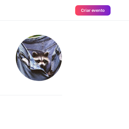
Criar evento