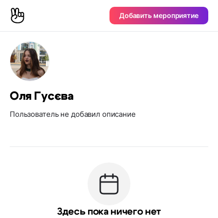
Добавить мероприятие
Оля Гусєва
Пользователь не добавил описание
Здесь пока ничего нет