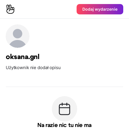
Dodaj wydarzenie
oksana.gnl
Użytkownik nie dodał opisu
Na razie nic tu nie ma