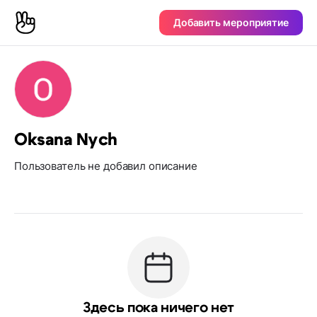
Добавить мероприятие
Oksana Nych
Пользователь не добавил описание
Здесь пока ничего нет