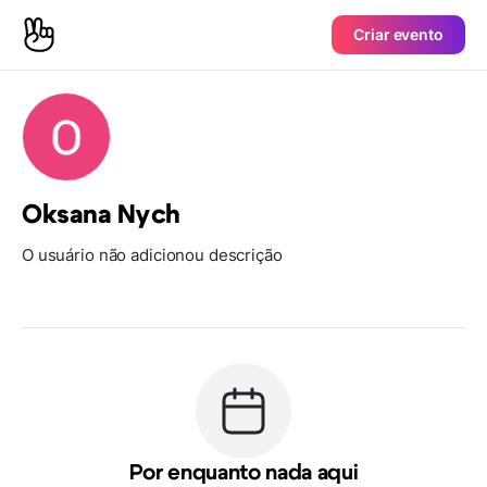
Criar evento
Oksana Nych
O usuário não adicionou descrição
Por enquanto nada aqui