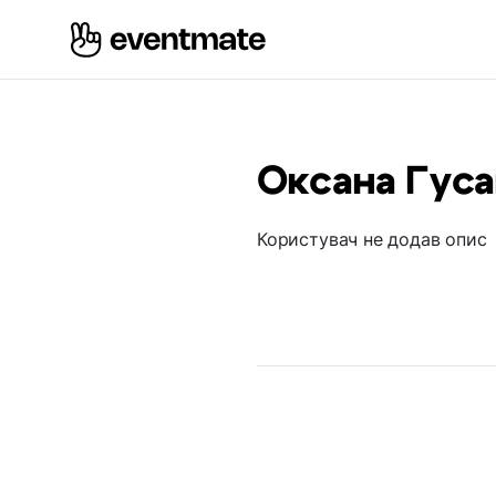
Оксана Гуса
Користувач не додав опис