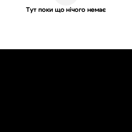
Тут поки що нічого немає