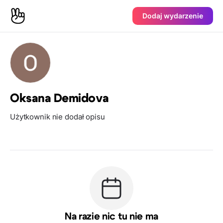
Dodaj wydarzenie
Oksana Demidova
Użytkownik nie dodał opisu
Na razie nic tu nie ma