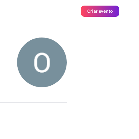
Criar evento