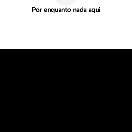
Por enquanto nada aqui