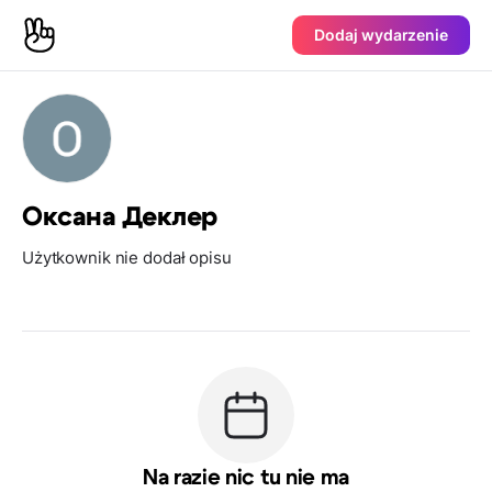
Dodaj wydarzenie
Оксана Деклер
Użytkownik nie dodał opisu
Na razie nic tu nie ma