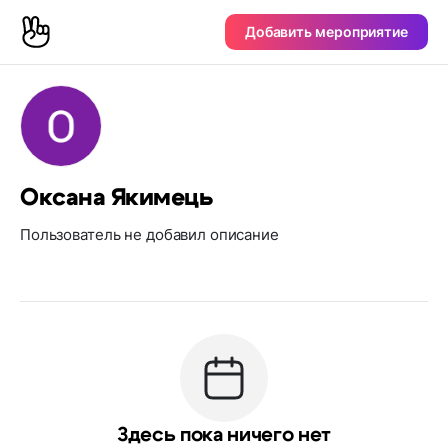
Добавить мероприятие
Оксана Якимець
Пользователь не добавил описание
Здесь пока ничего нет