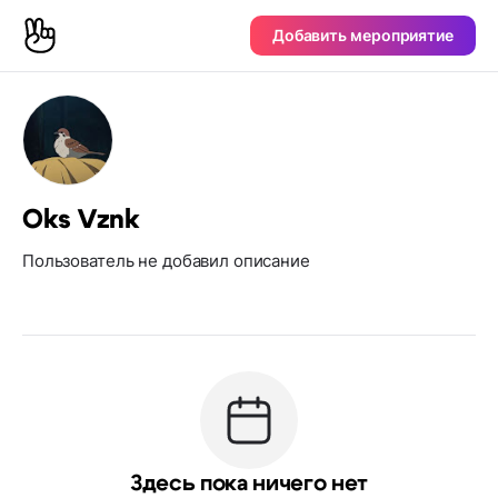
Добавить мероприятие
Oks Vznk
Пользователь не добавил описание
Здесь пока ничего нет