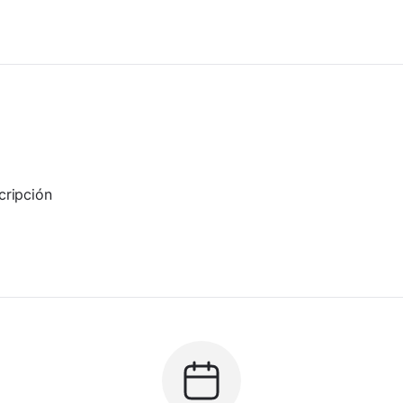
cripción