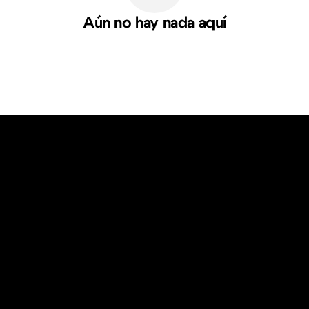
Aún no hay nada aquí