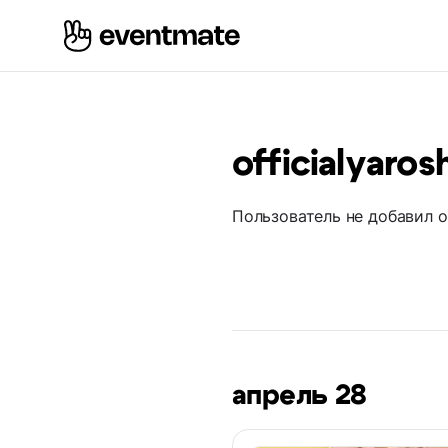
officialyaro
Пользователь не добавил 
апрель 28