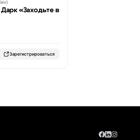
iev)
 Дарк «Заходьте в
Зарегистрироваться