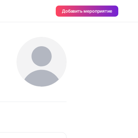
Добавить мероприятие