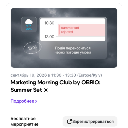
сентябрь 19, 2026 в 11:30 - 13:30 (Europe/Kyiv)
Marketing Morning Club by OBRIO:
Summer Set ☀️
Подробнее
Бесплатное
Зарегистрироваться
мероприятие