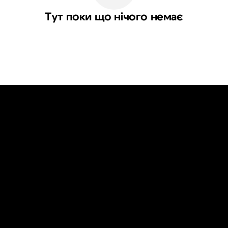
Тут поки що нічого немає