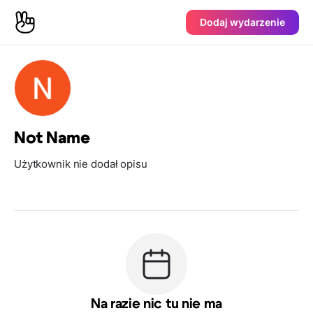
Dodaj wydarzenie
Not Name
Użytkownik nie dodał opisu
Na razie nic tu nie ma