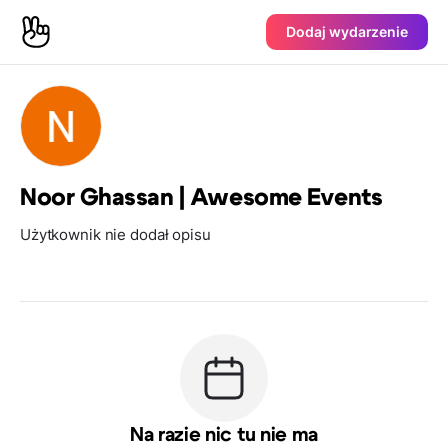
Dodaj wydarzenie
Noor Ghassan | Awesome Events
Użytkownik nie dodał opisu
Na razie nic tu nie ma