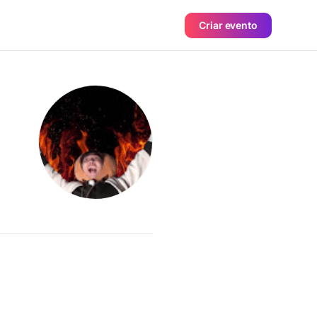
Criar evento