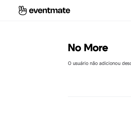
No More
O usuário não adicionou des