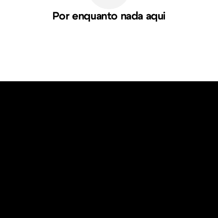
Por enquanto nada aqui