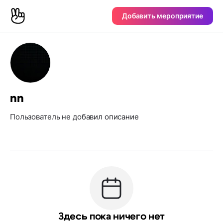
Добавить мероприятие
nn
Пользователь не добавил описание
Здесь пока ничего нет