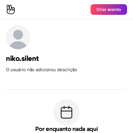
Criar evento
niko.silent
O usuário não adicionou descrição
Por enquanto nada aqui