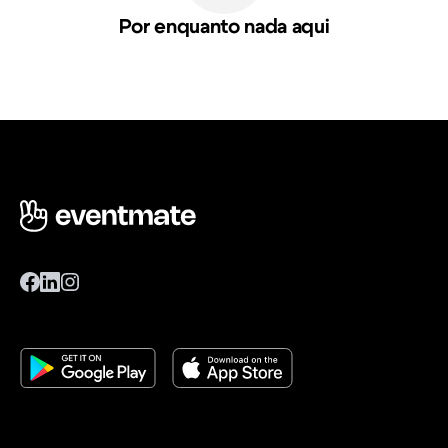
Por enquanto nada aqui