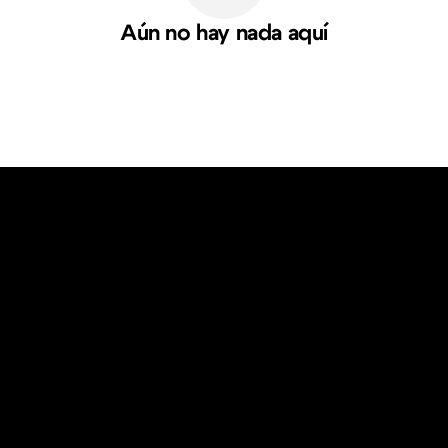
Aún no hay nada aquí