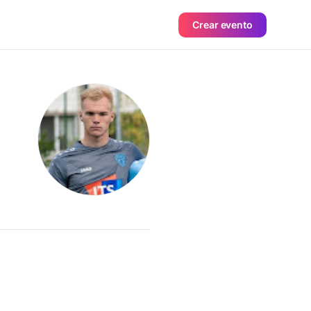
Crear evento