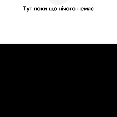
Тут поки що нічого немає