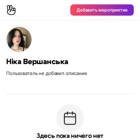
Добавить мероприятие
Ніка Вершанська
Пользователь не добавил описание
Здесь пока ничего нет