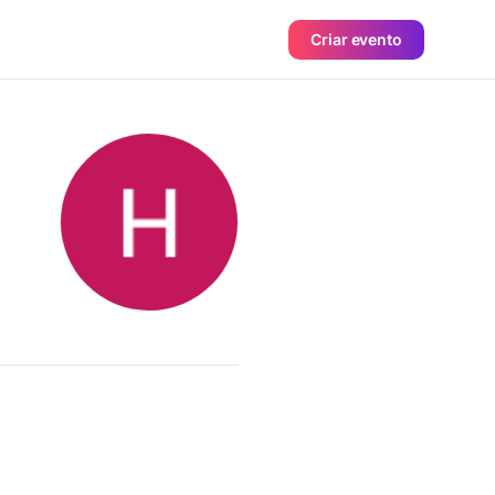
Criar evento