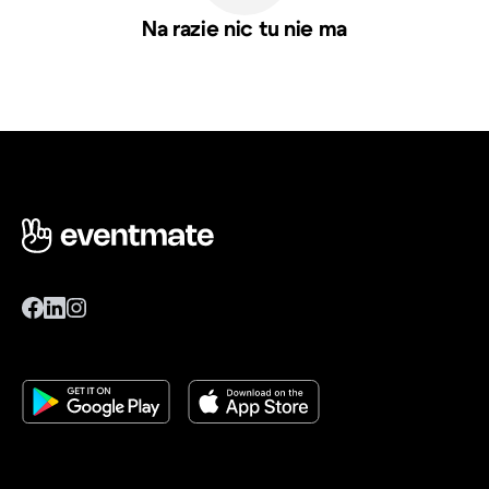
Na razie nic tu nie ma