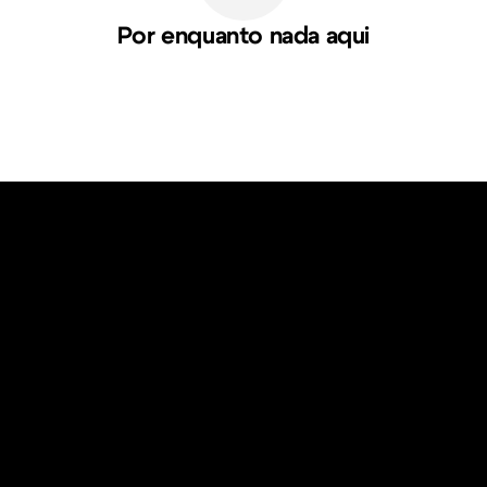
Por enquanto nada aqui