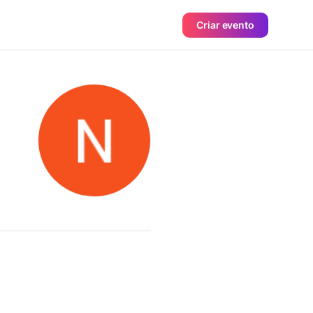
Criar evento