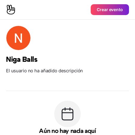
Crear evento
Niga Balls
El usuario no ha añadido descripción
Aún no hay nada aquí