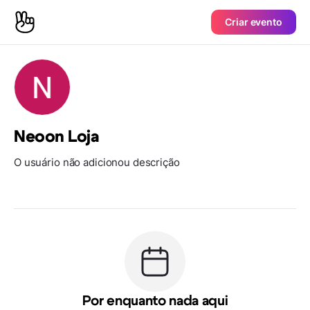
Criar evento
Neoon Loja
O usuário não adicionou descrição
Por enquanto nada aqui