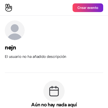
Crear evento
nejn
El usuario no ha añadido descripción
Aún no hay nada aquí