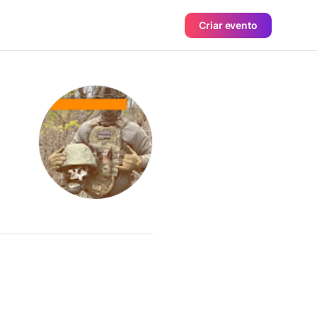
Criar evento