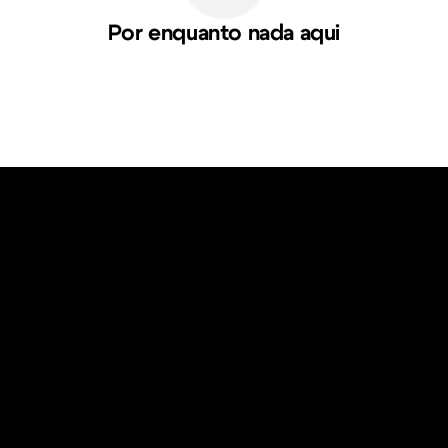
Por enquanto nada aqui