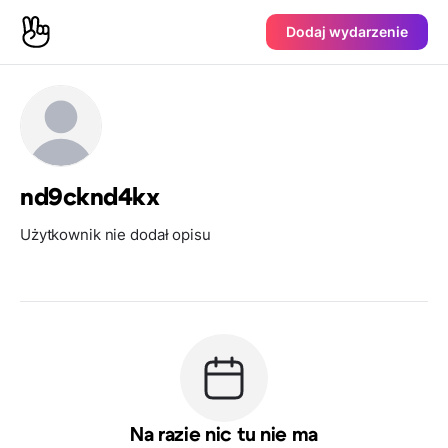
Dodaj wydarzenie
nd9cknd4kx
Użytkownik nie dodał opisu
Na razie nic tu nie ma