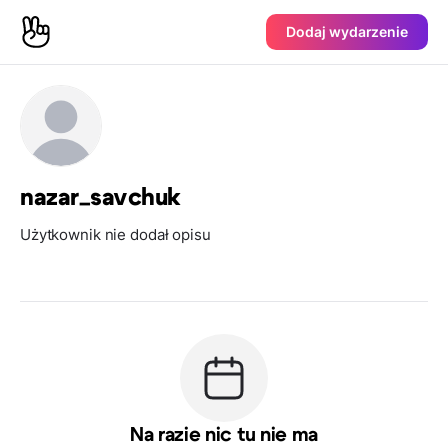
Dodaj wydarzenie
nazar_savchuk
Użytkownik nie dodał opisu
Na razie nic tu nie ma