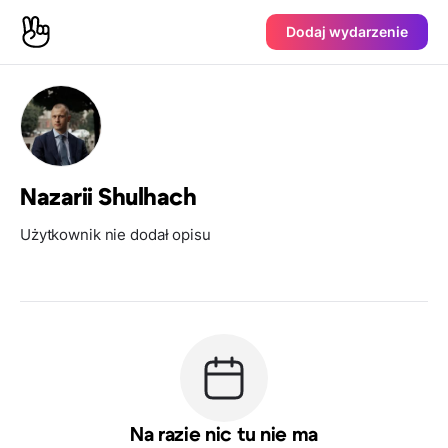
Dodaj wydarzenie
Nazarii Shulhach
Użytkownik nie dodał opisu
Na razie nic tu nie ma