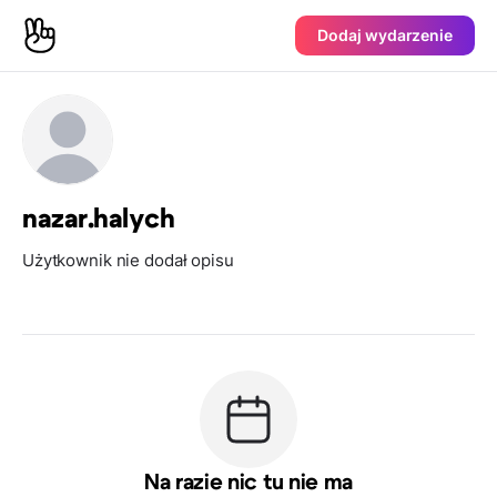
Dodaj wydarzenie
nazar.halych
Użytkownik nie dodał opisu
Na razie nic tu nie ma