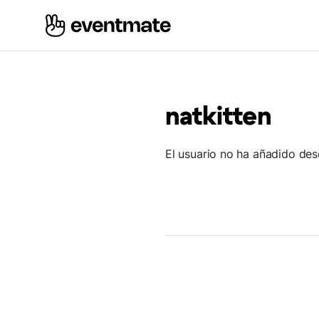
natkitten
El usuario no ha añadido des