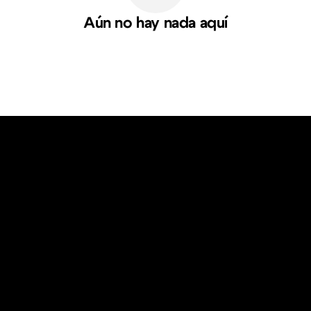
Aún no hay nada aquí