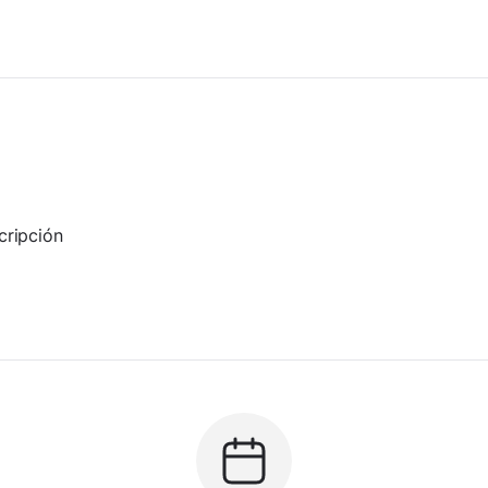
cripción