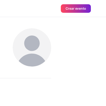
Crear evento