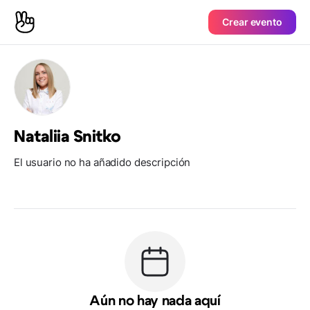
Crear evento
Nataliia Snitko
El usuario no ha añadido descripción
Aún no hay nada aquí