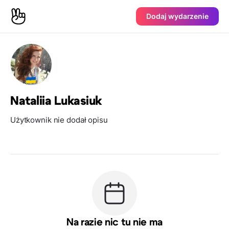
Dodaj wydarzenie
Nataliia Lukasiuk
Użytkownik nie dodał opisu
Na razie nic tu nie ma