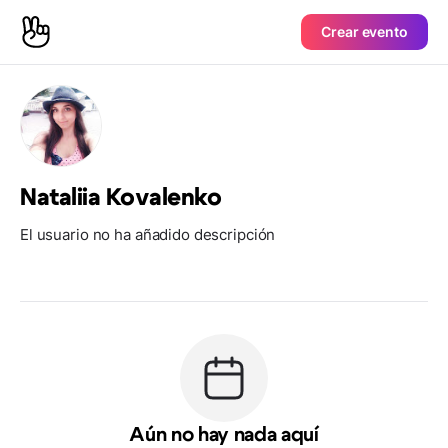
Crear evento
Nataliia Kovalenko
El usuario no ha añadido descripción
Aún no hay nada aquí