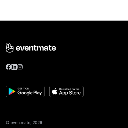
© eventmate, 2026