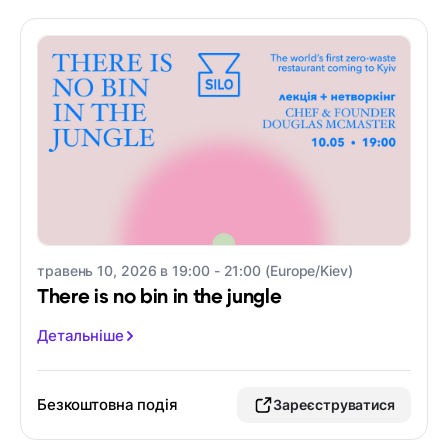
травень 10, 2026 в 19:00 - 21:00 (Europe/Kiev)
There is no bin in the jungle
Детальніше
Безкоштовна подія
Зареєструватися