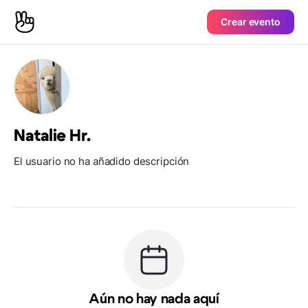
Crear evento
Natalie Hr.
El usuario no ha añadido descripción
Aún no hay nada aquí