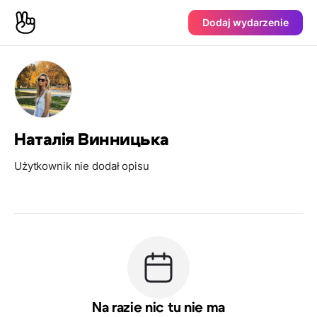
Dodaj wydarzenie
Наталія Винницька
Użytkownik nie dodał opisu
Na razie nic tu nie ma